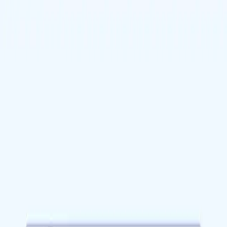
Dibina supaya doktor anda sentiasa
mempunyai gambaran penuh